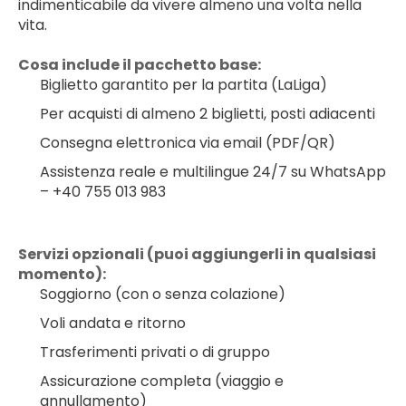
indimenticabile da vivere almeno una volta nella 
vita.
Cosa include il pacchetto base:
Biglietto garantito per la partita (LaLiga)
Per acquisti di almeno 2 biglietti, posti adiacenti
Consegna elettronica via email (PDF/QR)
Assistenza reale e multilingue 24/7 su WhatsApp 
– +40 755 013 983
Servizi opzionali (puoi aggiungerli in qualsiasi 
momento):
Soggiorno (con o senza colazione)
Voli andata e ritorno
Trasferimenti privati o di gruppo
Assicurazione completa (viaggio e 
annullamento)