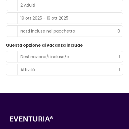
2 Adulti
19 ott 2025 - 19 ott 2025
Notti incluse nel pacchetto
0
Questa opzione di vacanza include
Destinazione/i inclusa/e
1
Attività
1