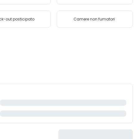
k-out posticipato
Camere non fumatori