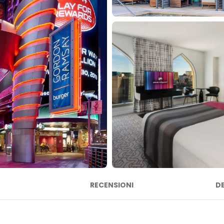
RECENSIONI
D