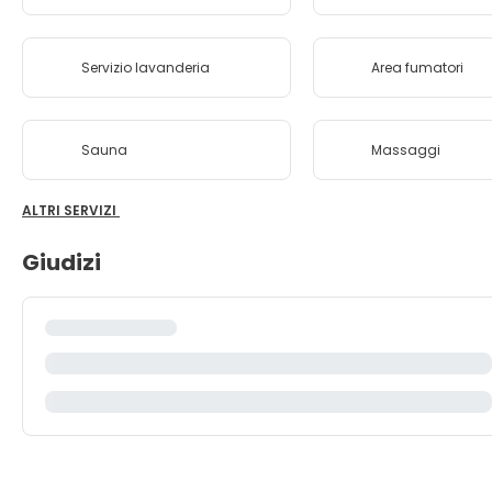
Servizio lavanderia
Area fumatori
Sauna
Massaggi
ALTRI SERVIZI
Giudizi