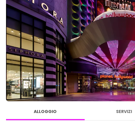
ALLOGGIO
SERVIZI