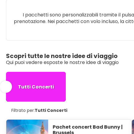
I pacchetti sono personalizzabili tramite il pul
prenotazione. Nei pacchetti con volo incluso, la cit
Scopri tutte le nostre idee di viaggio
Qui puoi vedere esposte le nostre idee di viaggio
Tutti Concerti
Filtrato per:
Tutti Concerti
Pachet concert Bad Bunny |
Brussels