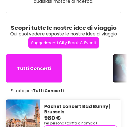
qualsiasi motore di ricerca.
Scopri tutte le nostre idee di viaggio
Qui puoi vedere esposte le nostre idee di viaggio
Suggerimenti City Break & Eventi
Tutti Concerti
Filtrato per:
Tutti Concerti
Pachet concert Bad Bunny |
Brussels
980 €
Per persona (tariffa dinamica)