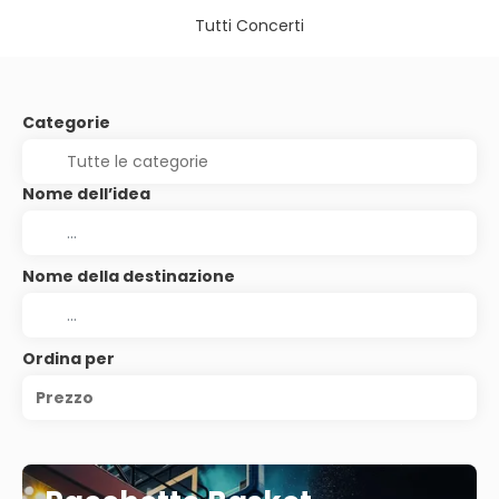
Tutti Concerti
Categorie
Nome dell’idea
Nome della destinazione
Ordina per
Prezzo