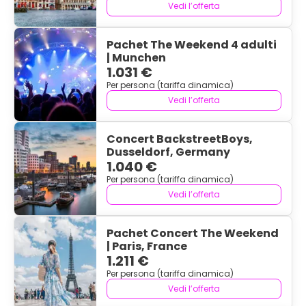
Vedi l’offerta
Pachet The Weekend 4 adulti
| Munchen
1.031 €
Per persona (tariffa dinamica)
Vedi l’offerta
Concert BackstreetBoys,
Dusseldorf, Germany
1.040 €
Per persona (tariffa dinamica)
Vedi l’offerta
Pachet Concert The Weekend
| Paris, France
1.211 €
Per persona (tariffa dinamica)
Vedi l’offerta