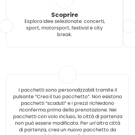
Scoprire
Esplora idee selezionate: concerti,
sport, motorsport, festival e city
break.
I pacchetti sono personalizzabili tramite il
pulsante “Crea il tuo pacchetto”. Non esistono
pacchetti “scaduti” e i prezzi richiedono
riconferma prima della prenotazione. Nei
pacchetti con volo incluso, la città di partenza
non può essere modificata. Per un’altra città
di partenza, crea un nuovo pacchetto da