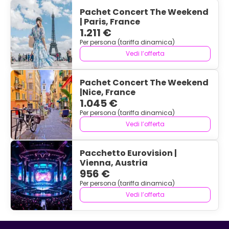
Pachet Concert The Weekend
| Paris, France
1.211 €
Per persona (tariffa dinamica)
Vedi l’offerta
Pachet Concert The Weekend
|Nice, France
1.045 €
Per persona (tariffa dinamica)
Vedi l’offerta
Pacchetto Eurovision |
Vienna, Austria
956 €
Per persona (tariffa dinamica)
Vedi l’offerta