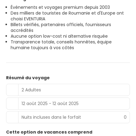
Événements et voyages premium depuis 2003
Des milliers de touristes de Roumanie et d'Europe ont
choisi EVENTURIA
Billets vérifiés, partenaires officiels, fournisseurs
accrédités
Aucune option low-cost ni alternative risquée
Transparence totale, conseils honnêtes, équipe
humaine toujours à vos côtés
Résumé du voyage
2 Adultes
12 août 2025 - 12 août 2025
Nuits incluses dans le forfait
0
Cette option de vacances comprend