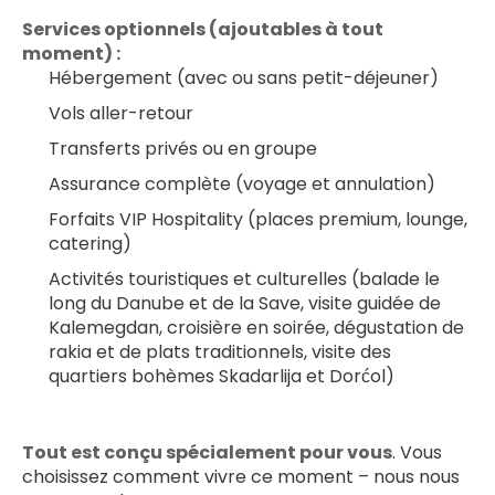
Services optionnels (ajoutables à tout 
moment) :
Hébergement (avec ou sans petit-déjeuner)
Vols aller-retour
Transferts privés ou en groupe
Assurance complète (voyage et annulation)
Forfaits VIP Hospitality (places premium, lounge, 
catering)
Activités touristiques et culturelles (balade le 
long du Danube et de la Save, visite guidée de 
Kalemegdan, croisière en soirée, dégustation de 
rakia et de plats traditionnels, visite des 
quartiers bohèmes Skadarlija et Dorćol)
﻿Tout est conçu spécialement pour vous
. Vous 
choisissez comment vivre ce moment – nous nous 