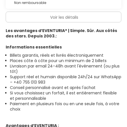
Non remboursable
Voir les détails
Les avantages d’EVENTURIA® | Simple. Sûr. Aux côtés
des stars. Depuis 2003.:
Informations essentielles
Billets garantis, réels et livrés électroniquement
Places côte à côte pour un minimum de 2 billets
Livraison par email 24–48h avant l'événement (ou plus
tôt)
Support réel et humain disponible 24h/24 sur WhatsApp
– +40 755 013 983
Conseil personnalisé avant et après l'achat
Si vous choisissez un forfait, il est entièrement flexible
et personnalisable
Paiement en plusieurs fois ou en une seule fois, à votre
choix
Avantages d’EVENTURIA :