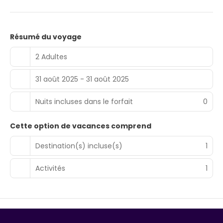
Résumé du voyage
2 Adultes
31 août 2025 - 31 août 2025
Nuits incluses dans le forfait
0
Cette option de vacances comprend
Destination(s) incluse(s)
1
Activités
1