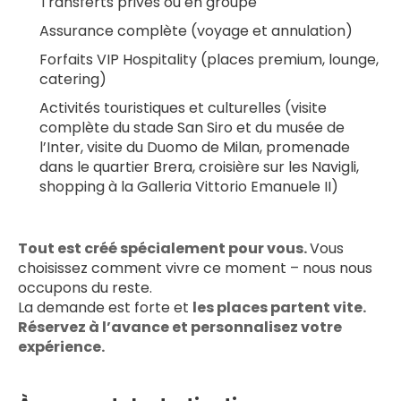
Transferts privés ou en groupe
Assurance complète (voyage et annulation)
Forfaits VIP Hospitality (places premium, lounge, 
catering)
Activités touristiques et culturelles (visite 
complète du stade San Siro et du musée de 
l’Inter, visite du Duomo de Milan, promenade 
dans le quartier Brera, croisière sur les Navigli, 
shopping à la Galleria Vittorio Emanuele II)
Tout est créé spécialement pour vous. 
Vous 
choisissez comment vivre ce moment – nous nous 
occupons du reste.
La demande est forte et 
les places partent vite. 
Réservez à l’avance et personnalisez votre 
expérience.