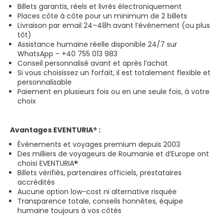
Billets garantis, réels et livrés électroniquement
Places côte à côte pour un minimum de 2 billets
Livraison par email 24–48h avant l’événement (ou plus
tôt)
Assistance humaine réelle disponible 24/7 sur
WhatsApp – +40 755 013 983
Conseil personnalisé avant et après l’achat
Si vous choisissez un forfait, il est totalement flexible et
personnalisable
Paiement en plusieurs fois ou en une seule fois, à votre
choix
Avantages EVENTURIA® :
Événements et voyages premium depuis 2003
Des milliers de voyageurs de Roumanie et d’Europe ont
choisi EVENTURIA®
Billets vérifiés, partenaires officiels, prestataires
accrédités
Aucune option low-cost ni alternative risquée
Transparence totale, conseils honnêtes, équipe
humaine toujours à vos côtés