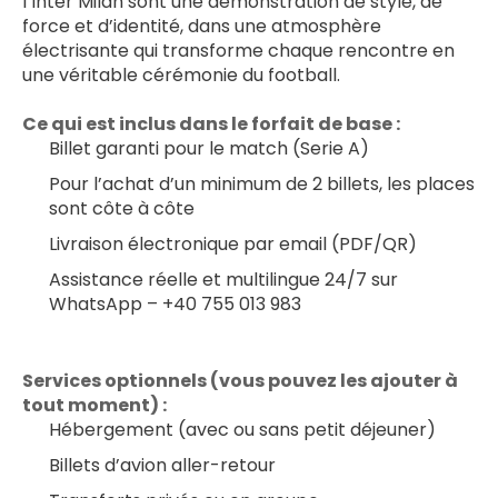
l’Inter Milan sont une démonstration de style, de 
force et d’identité, dans une atmosphère 
électrisante qui transforme chaque rencontre en 
une véritable cérémonie du football.
Ce qui est inclus dans le forfait de base :
Billet garanti pour le match (Serie A)
Pour l’achat d’un minimum de 2 billets, les places 
sont côte à côte
Livraison électronique par email (PDF/QR)
Assistance réelle et multilingue 24/7 sur 
WhatsApp – +40 755 013 983
Services optionnels (vous pouvez les ajouter à 
tout moment) :
Hébergement (avec ou sans petit déjeuner)
Billets d’avion aller-retour