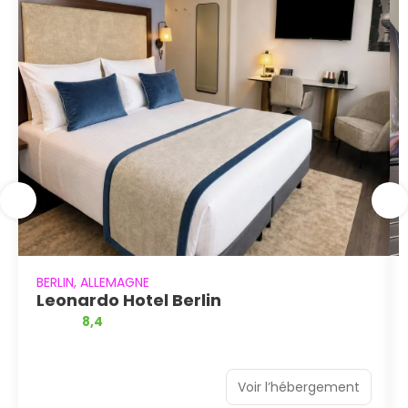
BERLIN, ALLEMAGNE
Leonardo Hotel Berlin
8,4
Voir l’hébergement