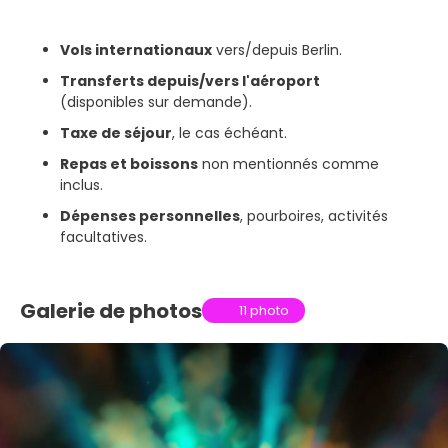
Vols internationaux
vers/depuis Berlin.
Transferts depuis/vers l'aéroport
(disponibles sur demande).
Taxe de séjour
, le cas échéant.
Repas et boissons
non mentionnés comme
inclus.
Dépenses personnelles
, pourboires, activités
facultatives.
Galerie de photos
11 photo