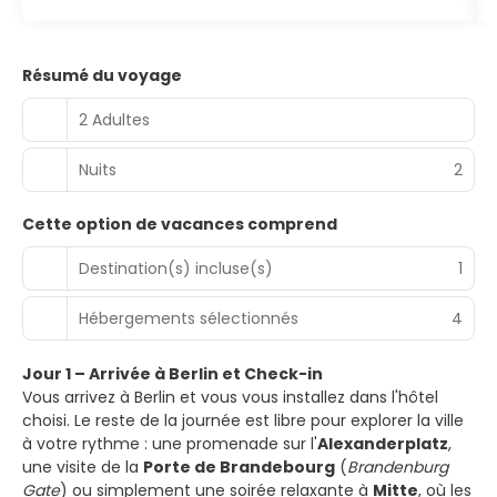
Résumé du voyage
2 Adultes
Nuits
2
Cette option de vacances comprend
Destination(s) incluse(s)
1
Hébergements sélectionnés
4
Jour 1 – Arrivée à Berlin et Check-in
Vous arrivez à Berlin et vous vous installez dans l'hôtel
choisi. Le reste de la journée est libre pour explorer la ville
à votre rythme : une promenade sur l'
Alexanderplatz
,
une visite de la
Porte de Brandebourg
(
Brandenburg
Gate
) ou simplement une soirée relaxante à
Mitte
, où les