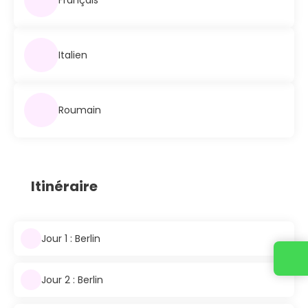
Italien
Roumain
Itinéraire
Jour 1 : Berlin
Jour 2 : Berlin