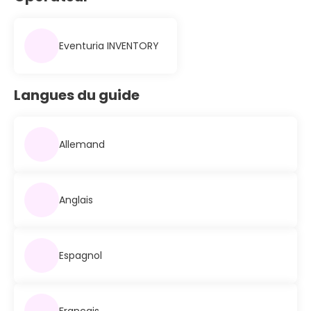
Eventuria INVENTORY
Langues du guide
Allemand
Anglais
Espagnol
Français