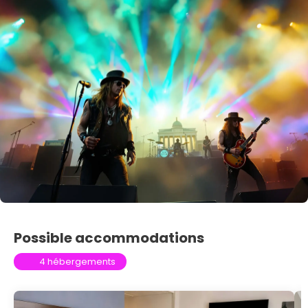
Possible accommodations
4 hébergements