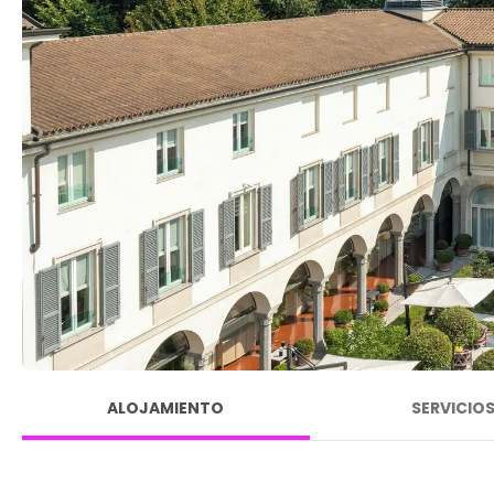
ALOJAMIENTO
SERVICIO