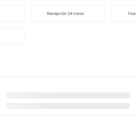
Recepción 24 horas
Tras