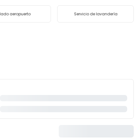
lado aeropuerto
Servicio de lavandería