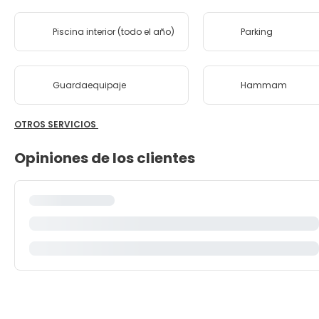
Piscina interior (todo el año)
Parking
Guardaequipaje
Hammam
OTROS SERVICIOS
Opiniones de los clientes