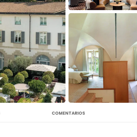
S
COMENTARIOS