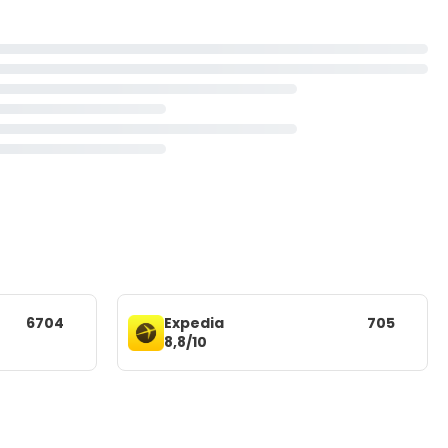
6704
Expedia
705
8,8/10