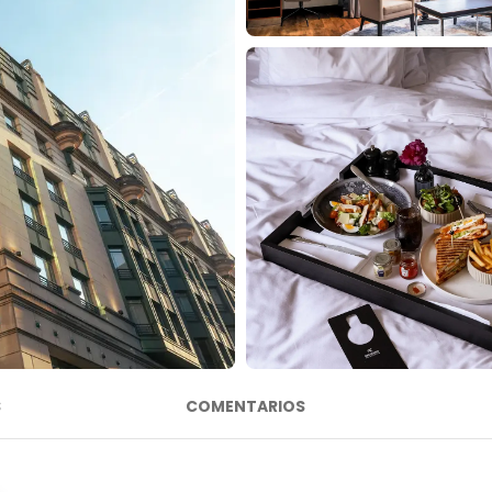
S
COMENTARIOS