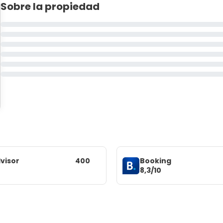
Sobre la propiedad
visor
400
Booking
8,3/10