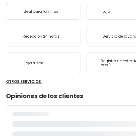
Ideal para familias
Lujo
Recepción 24 horas
Servicio de lavan
Registro de entrad
Caja fuerte
exprés
OTROS SERVICIOS
Opiniones de los clientes