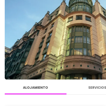
ALOJAMIENTO
SERVICIO