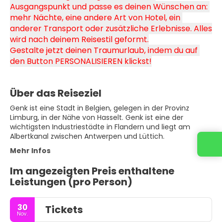
Ausgangspunkt und passe es deinen Wünschen an: 
mehr Nächte, eine andere Art von Hotel, ein 
anderer Transport oder zusätzliche Erlebnisse. Alles 
wird nach deinem Reisestil geformt.
Gestalte jetzt deinen Traumurlaub, indem du auf 
den Button PERSONALISIEREN klickst!
Über das Reiseziel
Genk ist eine Stadt in Belgien, gelegen in der Provinz
Limburg, in der Nähe von Hasselt. Genk ist eine der
wichtigsten Industriestädte in Flandern und liegt am
Albertkanal zwischen Antwerpen und Lüttich.
Mehr Infos
Im angezeigten Preis enthaltene
Leistungen (pro Person)
30
Tickets
Nov.