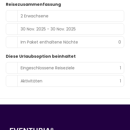
Reisezusammenfassung
2 Erwachsene
30 Nov. 2025 - 30 Nov. 2025
Im Paket enthaltene Nächte
0
Diese Urlaubsoption beinhaltet
Eingeschlossene Reiseziele
1
Aktivitäten
1