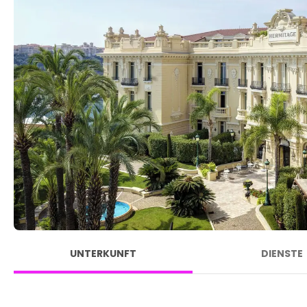
UNTERKUNFT
DIENSTE