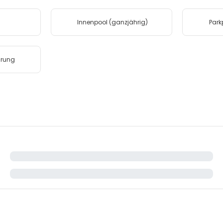
Innenpool (ganzjährig)
Park
rung