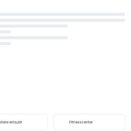
tiere erlaubt
Fitnesscenter