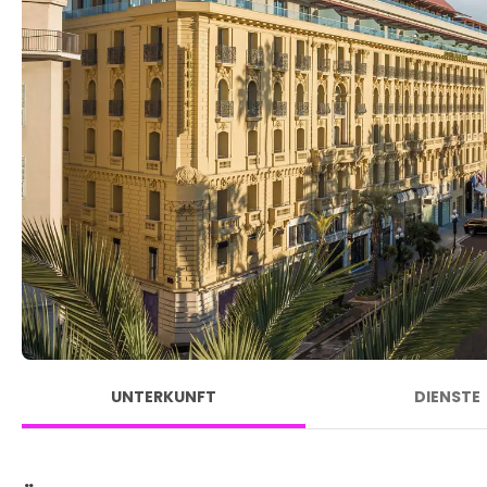
UNTERKUNFT
DIENSTE