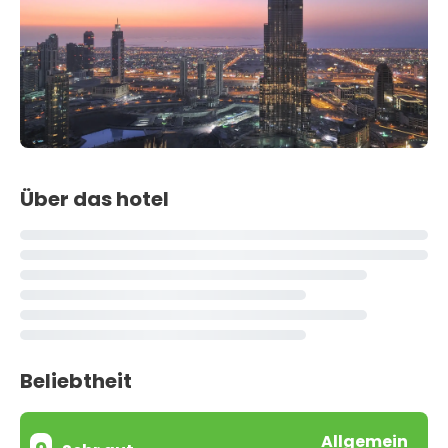
Über das hotel
Beliebtheit
Allgemein