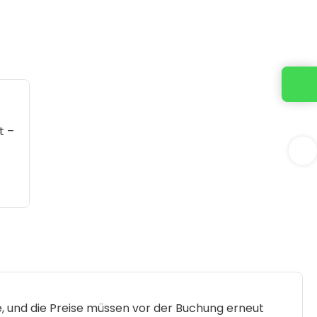
t –
te, und die Preise müssen vor der Buchung erneut