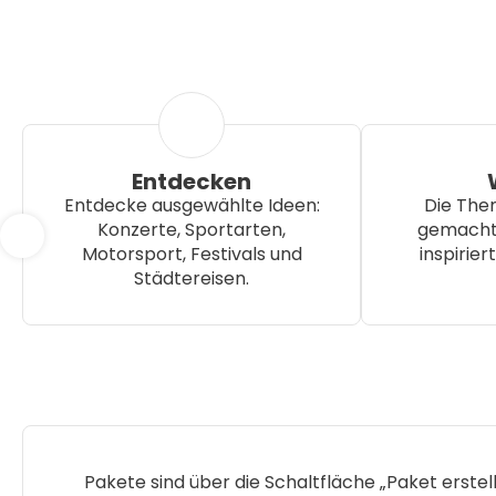
Entdecken
Entdecke ausgewählte Ideen:
Die Them
Konzerte, Sportarten,
gemacht.
Motorsport, Festivals und
inspiriert
Städtereisen.
Pakete sind über die Schaltfläche „Paket erstel