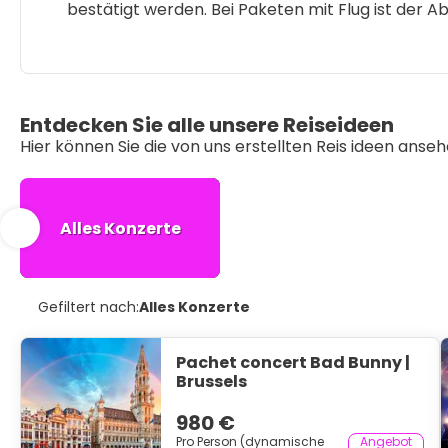
bestätigt werden. Bei Paketen mit Flug ist der Ab
Entdecken Sie alle unsere Reiseideen
Hier können Sie die von uns erstellten Reis ideen anse
Alles Konzerte
Gefiltert nach:
Alles Konzerte
Pachet concert Bad Bunny |
Brussels
980 €
Pro Person (dynamische
Angebot