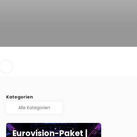
Kategorien
Eurovision-Paket |